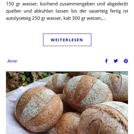
150 gr wasser, kochend zusammengeben und abgedeckt
quellen und abkühlen lassen bis der sauerteig fertig ist
autolyseteig 250 gr wasser, kalt 300 gr weizen,…
WEITERLESEN
Anne