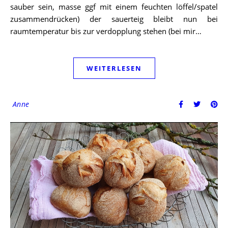
sauber sein, masse ggf mit einem feuchten löffel/spatel
zusammendrücken) der sauerteig bleibt nun bei
raumtemperatur bis zur verdopplung stehen (bei mir…
WEITERLESEN
Anne