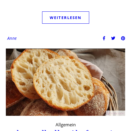
WEITERLESEN
Anne
Allgemein