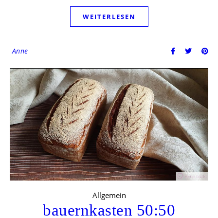
WEITERLESEN
Anne
Allgemein
bauernkasten 50:50