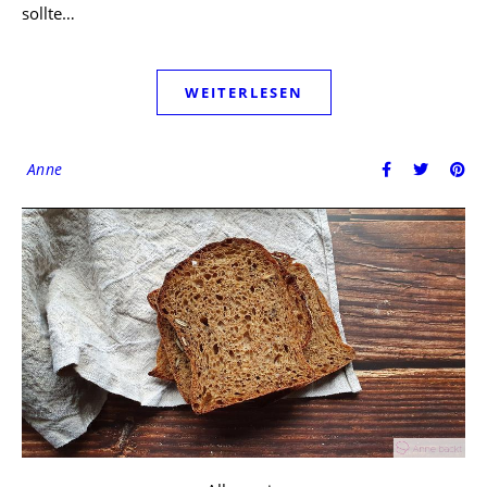
sollte…
WEITERLESEN
Anne