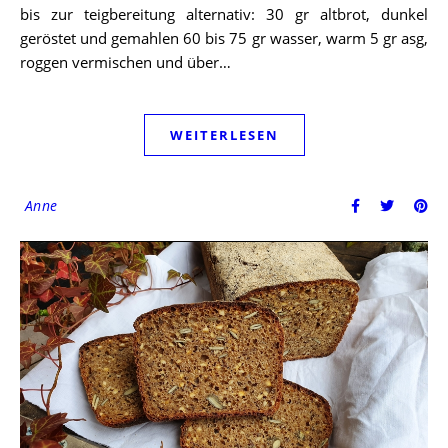
bis zur teigbereitung alternativ: 30 gr altbrot, dunkel
geröstet und gemahlen 60 bis 75 gr wasser, warm 5 gr asg,
roggen vermischen und über…
WEITERLESEN
Anne