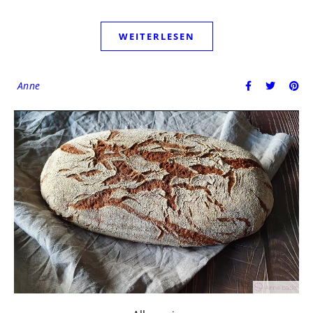
WEITERLESEN
Anne