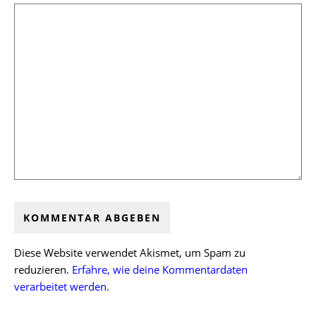
Diese Website verwendet Akismet, um Spam zu
reduzieren.
Erfahre, wie deine Kommentardaten
verarbeitet werden.