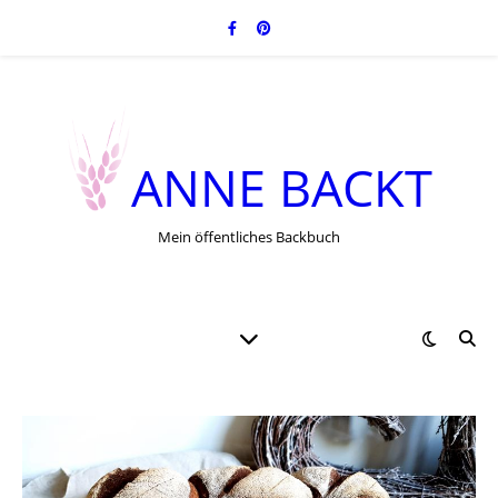
ANNE BACKT
Mein öffentliches Backbuch