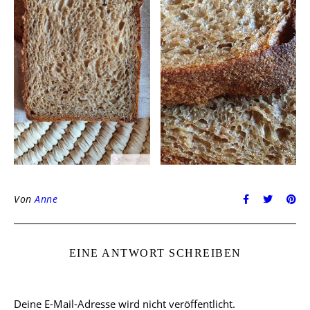
Von
Anne
EINE ANTWORT SCHREIBEN
Deine E-Mail-Adresse wird nicht veröffentlicht.