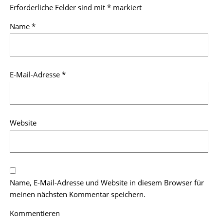
Erforderliche Felder sind mit
*
markiert
Name
*
E-Mail-Adresse
*
Website
Name, E-Mail-Adresse und Website in diesem Browser für
meinen nächsten Kommentar speichern.
Kommentieren