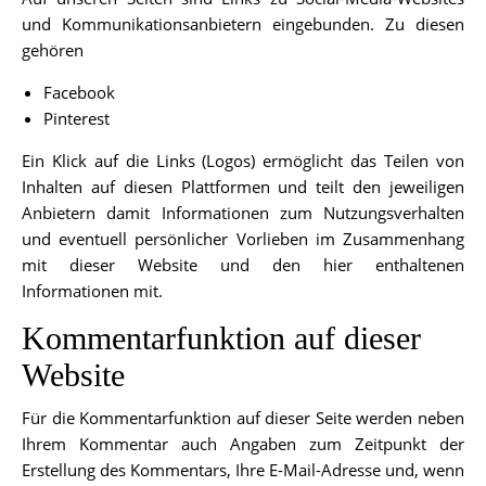
und Kommunikationsanbietern eingebunden. Zu diesen
gehören
Facebook
Pinterest
Ein Klick auf die Links (Logos) ermöglicht das Teilen von
Inhalten auf diesen Plattformen und teilt den jeweiligen
Anbietern damit Informationen zum Nutzungsverhalten
und eventuell persönlicher Vorlieben im Zusammenhang
mit dieser Website und den hier enthaltenen
Informationen mit.
Kommentarfunktion auf dieser
Website
Für die Kommentarfunktion auf dieser Seite werden neben
Ihrem Kommentar auch Angaben zum Zeitpunkt der
Erstellung des Kommentars, Ihre E-Mail-Adresse und, wenn