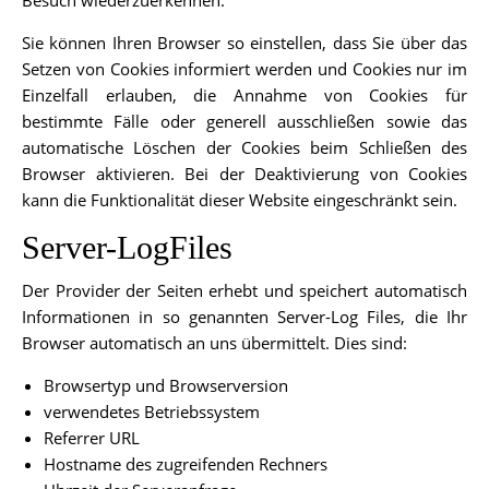
Besuch wiederzuerkennen.
Sie können Ihren Browser so einstellen, dass Sie über das
Setzen von Cookies informiert werden und Cookies nur im
Einzelfall erlauben, die Annahme von Cookies für
bestimmte Fälle oder generell ausschließen sowie das
automatische Löschen der Cookies beim Schließen des
Browser aktivieren. Bei der Deaktivierung von Cookies
kann die Funktionalität dieser Website eingeschränkt sein.
Server-LogFiles
Der Provider der Seiten erhebt und speichert automatisch
Informationen in so genannten Server-Log Files, die Ihr
Browser automatisch an uns übermittelt. Dies sind:
Browsertyp und Browserversion
verwendetes Betriebssystem
Referrer URL
Hostname des zugreifenden Rechners