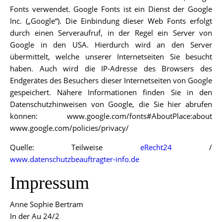
Fonts verwendet. Google Fonts ist ein Dienst der Google
Inc. („Google“). Die Einbindung dieser Web Fonts erfolgt
durch einen Serveraufruf, in der Regel ein Server von
Google in den USA. Hierdurch wird an den Server
übermittelt, welche unserer Internetseiten Sie besucht
haben. Auch wird die IP-Adresse des Browsers des
Endgerätes des Besuchers dieser Internetseiten von Google
gespeichert. Nähere Informationen finden Sie in den
Datenschutzhinweisen von Google, die Sie hier abrufen
können: www.google.com/fonts#AboutPlace:about
www.google.com/policies/privacy/
Quelle: Teilweise
eRecht24
/
www.datenschutzbeauftragter-info.de
Impressum
Anne Sophie Bertram
In der Au 24/2