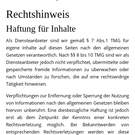
Rechtshinweis
Haftung für Inhalte
Als Diensteanbieter sind wir gemäß § 7 Abs.1 TMG für
eigene Inhalte auf diesen Seiten nach den allgemeinen
Gesetzen verantwortlich. Nach §§ 8 bis 10 TMG sind wir als
Diensteanbieter jedoch nicht verpflichtet, übermittelte oder
gespeicherte fremde Informationen zu überwachen oder
nach Umständen zu forschen, die auf eine rechtswidrige
Tätigkeit hinweisen.
Verpflichtungen zur Entfernung oder Sperrung der Nutzung
von Informationen nach den allgemeinen Gesetzen bleiben
hiervon unberührt. Eine diesbezügliche Haftung ist jedoch
erst ab dem Zeitpunkt der Kenntnis einer konkreten
Rechtsverletzung möglich. Bei Bekanntwerden von
entsprechenden Rechtsverletzungen werden wir diese