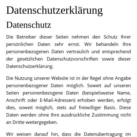
Datenschutzerklärung
Datenschutz
Die Betreiber dieser Seiten nehmen den Schutz Ihrer
persönlichen Daten sehr ernst. Wir behandeln Ihre
personenbezogenen Daten vertraulich und entsprechend
der gesetzlichen Datenschutzvorschriften sowie dieser
Datenschutzerklärung.
Die Nutzung unserer Website ist in der Regel ohne Angabe
personenbezogener Daten möglich. Soweit auf unseren
Seiten personenbezogene Daten (beispielsweise Name,
Anschrift oder E-Mail-Adressen) erhoben werden, erfolgt
dies, soweit möglich, stets auf freiwilliger Basis. Diese
Daten werden ohne Ihre ausdrückliche Zustimmung nicht
an Dritte weitergegeben.
Wir weisen darauf hin, dass die Datenübertragung im