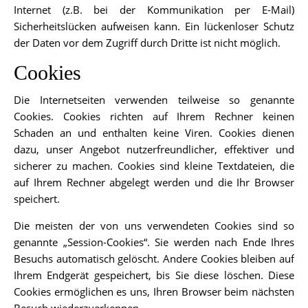
Internet (z.B. bei der Kommunikation per E-Mail)
Sicherheitslücken aufweisen kann. Ein lückenloser Schutz
der Daten vor dem Zugriff durch Dritte ist nicht möglich.
Cookies
Die Internetseiten verwenden teilweise so genannte
Cookies. Cookies richten auf Ihrem Rechner keinen
Schaden an und enthalten keine Viren. Cookies dienen
dazu, unser Angebot nutzerfreundlicher, effektiver und
sicherer zu machen. Cookies sind kleine Textdateien, die
auf Ihrem Rechner abgelegt werden und die Ihr Browser
speichert.
Die meisten der von uns verwendeten Cookies sind so
genannte „Session-Cookies“. Sie werden nach Ende Ihres
Besuchs automatisch gelöscht. Andere Cookies bleiben auf
Ihrem Endgerät gespeichert, bis Sie diese löschen. Diese
Cookies ermöglichen es uns, Ihren Browser beim nächsten