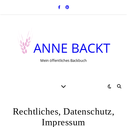
ANNE BACKT
Mein öffentliches Backbuch
Rechtliches, Datenschutz,
Impressum