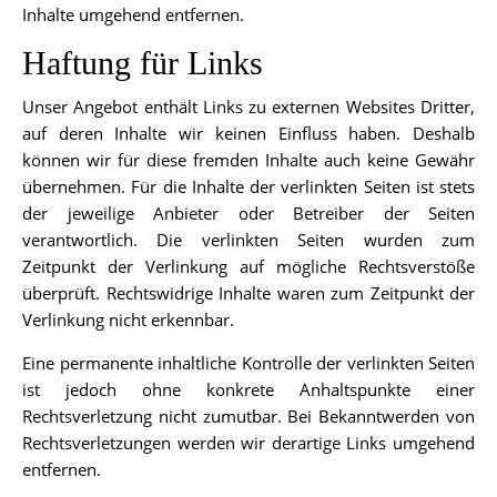
Inhalte umgehend entfernen.
Haftung für Links
Unser Angebot enthält Links zu externen Websites Dritter,
auf deren Inhalte wir keinen Einfluss haben. Deshalb
können wir für diese fremden Inhalte auch keine Gewähr
übernehmen. Für die Inhalte der verlinkten Seiten ist stets
der jeweilige Anbieter oder Betreiber der Seiten
verantwortlich. Die verlinkten Seiten wurden zum
Zeitpunkt der Verlinkung auf mögliche Rechtsverstöße
überprüft. Rechtswidrige Inhalte waren zum Zeitpunkt der
Verlinkung nicht erkennbar.
Eine permanente inhaltliche Kontrolle der verlinkten Seiten
ist jedoch ohne konkrete Anhaltspunkte einer
Rechtsverletzung nicht zumutbar. Bei Bekanntwerden von
Rechtsverletzungen werden wir derartige Links umgehend
entfernen.