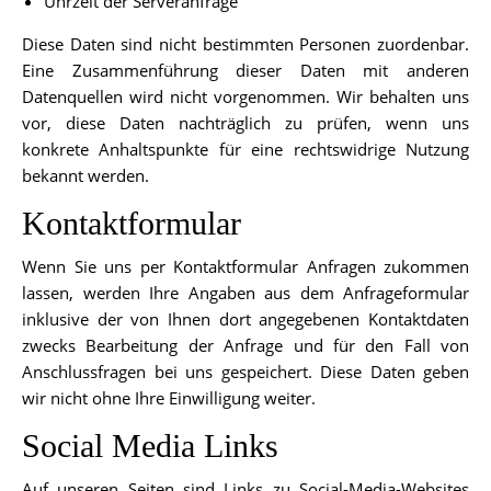
Uhrzeit der Serveranfrage
Diese Daten sind nicht bestimmten Personen zuordenbar.
Eine Zusammenführung dieser Daten mit anderen
Datenquellen wird nicht vorgenommen. Wir behalten uns
vor, diese Daten nachträglich zu prüfen, wenn uns
konkrete Anhaltspunkte für eine rechtswidrige Nutzung
bekannt werden.
Kontaktformular
Wenn Sie uns per Kontaktformular Anfragen zukommen
lassen, werden Ihre Angaben aus dem Anfrageformular
inklusive der von Ihnen dort angegebenen Kontaktdaten
zwecks Bearbeitung der Anfrage und für den Fall von
Anschlussfragen bei uns gespeichert. Diese Daten geben
wir nicht ohne Ihre Einwilligung weiter.
Social Media Links
Auf unseren Seiten sind Links zu Social-Media-Websites