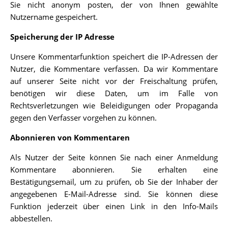
Sie nicht anonym posten, der von Ihnen gewählte
Nutzername gespeichert.
Speicherung der IP Adresse
Unsere Kommentarfunktion speichert die IP-Adressen der
Nutzer, die Kommentare verfassen. Da wir Kommentare
auf unserer Seite nicht vor der Freischaltung prüfen,
benötigen wir diese Daten, um im Falle von
Rechtsverletzungen wie Beleidigungen oder Propaganda
gegen den Verfasser vorgehen zu können.
Abonnieren von Kommentaren
Als Nutzer der Seite können Sie nach einer Anmeldung
Kommentare abonnieren. Sie erhalten eine
Bestätigungsemail, um zu prüfen, ob Sie der Inhaber der
angegebenen E-Mail-Adresse sind. Sie können diese
Funktion jederzeit über einen Link in den Info-Mails
abbestellen.