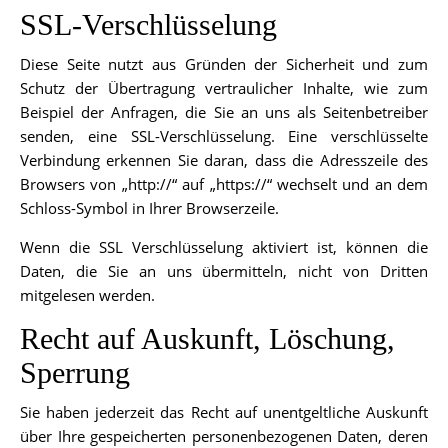
SSL-Verschlüsselung
Diese Seite nutzt aus Gründen der Sicherheit und zum
Schutz der Übertragung vertraulicher Inhalte, wie zum
Beispiel der Anfragen, die Sie an uns als Seitenbetreiber
senden, eine SSL-Verschlüsselung. Eine verschlüsselte
Verbindung erkennen Sie daran, dass die Adresszeile des
Browsers von „http://“ auf „https://“ wechselt und an dem
Schloss-Symbol in Ihrer Browserzeile.
Wenn die SSL Verschlüsselung aktiviert ist, können die
Daten, die Sie an uns übermitteln, nicht von Dritten
mitgelesen werden.
Recht auf Auskunft, Löschung,
Sperrung
Sie haben jederzeit das Recht auf unentgeltliche Auskunft
über Ihre gespeicherten personenbezogenen Daten, deren