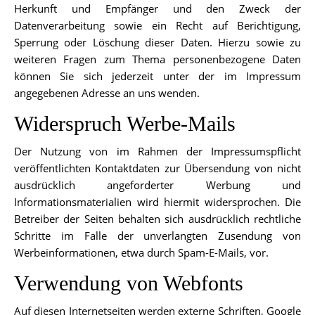
Herkunft und Empfänger und den Zweck der
Datenverarbeitung sowie ein Recht auf Berichtigung,
Sperrung oder Löschung dieser Daten. Hierzu sowie zu
weiteren Fragen zum Thema personenbezogene Daten
können Sie sich jederzeit unter der im Impressum
angegebenen Adresse an uns wenden.
Widerspruch Werbe-Mails
Der Nutzung von im Rahmen der Impressumspflicht
veröffentlichten Kontaktdaten zur Übersendung von nicht
ausdrücklich angeforderter Werbung und
Informationsmaterialien wird hiermit widersprochen. Die
Betreiber der Seiten behalten sich ausdrücklich rechtliche
Schritte im Falle der unverlangten Zusendung von
Werbeinformationen, etwa durch Spam-E-Mails, vor.
Verwendung von Webfonts
Auf diesen Internetseiten werden externe Schriften, Google