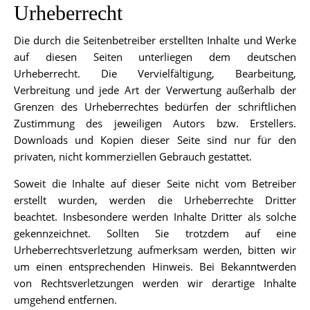
Urheberrecht
Die durch die Seitenbetreiber erstellten Inhalte und Werke
auf diesen Seiten unterliegen dem deutschen
Urheberrecht. Die Vervielfältigung, Bearbeitung,
Verbreitung und jede Art der Verwertung außerhalb der
Grenzen des Urheberrechtes bedürfen der schriftlichen
Zustimmung des jeweiligen Autors bzw. Erstellers.
Downloads und Kopien dieser Seite sind nur für den
privaten, nicht kommerziellen Gebrauch gestattet.
Soweit die Inhalte auf dieser Seite nicht vom Betreiber
erstellt wurden, werden die Urheberrechte Dritter
beachtet. Insbesondere werden Inhalte Dritter als solche
gekennzeichnet. Sollten Sie trotzdem auf eine
Urheberrechtsverletzung aufmerksam werden, bitten wir
um einen entsprechenden Hinweis. Bei Bekanntwerden
von Rechtsverletzungen werden wir derartige Inhalte
umgehend entfernen.