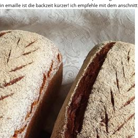
in emaille ist die backzeit kürzer! ich empfehle mit dem anschni