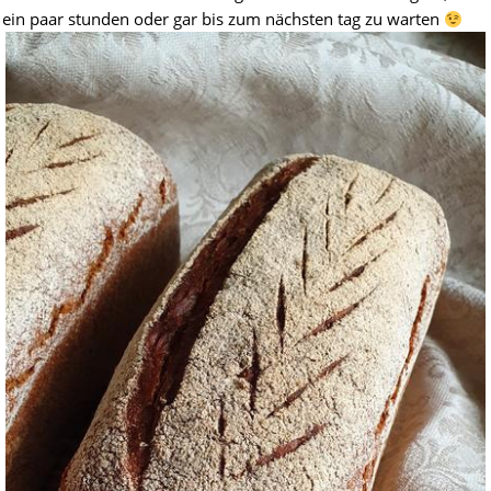
tt ein paar stunden oder gar bis zum nächsten tag zu warten