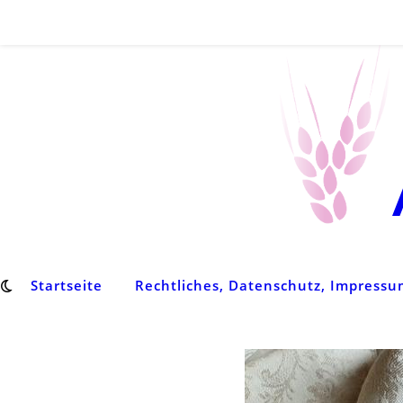
Startseite
Rechtliches, Datenschutz, Impress