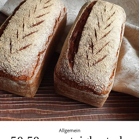
Allgemein