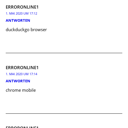
ERRORONLINE1
1. MAI 2020 UM 17:12
ANTWORTEN
duckduckgo browser
ERRORONLINE1
1. MAI 2020 UM 17:14
ANTWORTEN
chrome mobile