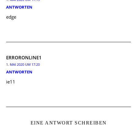
ANTWORTEN
edge
ERRORONLINE1
1. MAI 2020 UM 17:20
ANTWORTEN
ie11
EINE ANTWORT SCHREIBEN