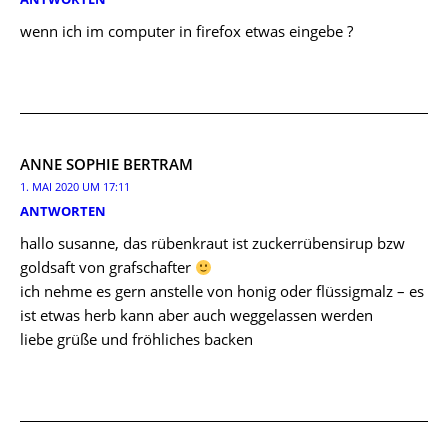
wenn ich im computer in firefox etwas eingebe ?
ANNE SOPHIE BERTRAM
1. MAI 2020 UM 17:11
ANTWORTEN
hallo susanne, das rübenkraut ist zuckerrübensirup bzw
goldsaft von grafschafter
ich nehme es gern anstelle von honig oder flüssigmalz – es
ist etwas herb kann aber auch weggelassen werden
liebe grüße und fröhliches backen