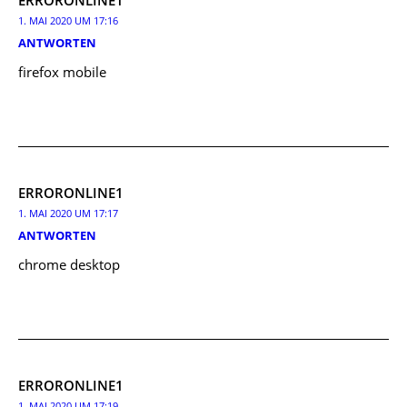
ERRORONLINE1
1. MAI 2020 UM 17:16
ANTWORTEN
firefox mobile
ERRORONLINE1
1. MAI 2020 UM 17:17
ANTWORTEN
chrome desktop
ERRORONLINE1
1. MAI 2020 UM 17:19