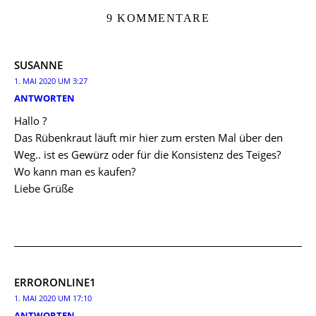
9 KOMMENTARE
SUSANNE
1. MAI 2020 UM 3:27
ANTWORTEN
Hallo ?
Das Rübenkraut läuft mir hier zum ersten Mal über den
Weg.. ist es Gewürz oder für die Konsistenz des Teiges?
Wo kann man es kaufen?
Liebe Grüße
ERRORONLINE1
1. MAI 2020 UM 17:10
ANTWORTEN