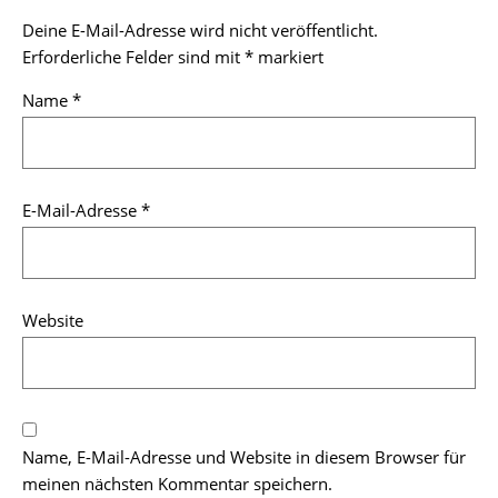
Deine E-Mail-Adresse wird nicht veröffentlicht.
Erforderliche Felder sind mit
*
markiert
Name
*
E-Mail-Adresse
*
Website
Name, E-Mail-Adresse und Website in diesem Browser für
meinen nächsten Kommentar speichern.