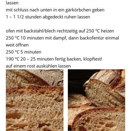
lassen
mit schluss nach unten in ein gärkörbchen geben
1 – 1 1/2 stunden abgedeckt ruhen lassen
ofen mit backstahl/blech rechtzeitig auf 250 °C heizen
250 °C 10 minuten mit dampf, dann backofentür einmal
weit öffnen
250 °C 5 minuten
190 °C 20 – 25 minuten fertig backen, klopftest!
auf einem rost auskühlen lassen