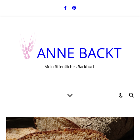
ANNE BACKT
Mein öffentliches Backbuch