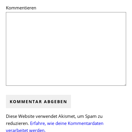
Kommentieren
Diese Website verwendet Akismet, um Spam zu
reduzieren.
Erfahre, wie deine Kommentardaten
verarbeitet werden.