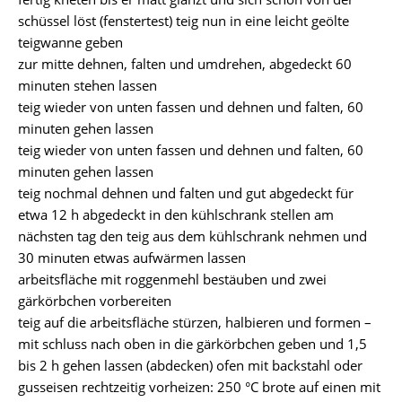
schüssel löst (fenstertest) teig nun in eine leicht geölte
teigwanne geben
zur mitte dehnen, falten und umdrehen, abgedeckt 60
minuten stehen lassen
teig wieder von unten fassen und dehnen und falten, 60
minuten gehen lassen
teig wieder von unten fassen und dehnen und falten, 60
minuten gehen lassen
teig nochmal dehnen und falten und gut abgedeckt für
etwa 12 h abgedeckt in den kühlschrank stellen am
nächsten tag den teig aus dem kühlschrank nehmen und
30 minuten etwas aufwärmen lassen
arbeitsfläche mit roggenmehl bestäuben und zwei
gärkörbchen vorbereiten
teig auf die arbeitsfläche stürzen, halbieren und formen –
mit schluss nach oben in die gärkörbchen geben und 1,5
bis 2 h gehen lassen (abdecken) ofen mit backstahl oder
gusseisen rechtzeitig vorheizen: 250 °C brote auf einen mit