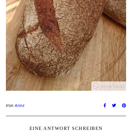
Von
Anne
EINE ANTWORT SCHREIBEN