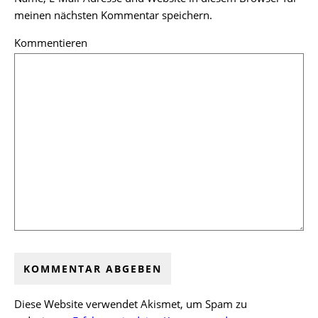
meinen nächsten Kommentar speichern.
Kommentieren
Diese Website verwendet Akismet, um Spam zu