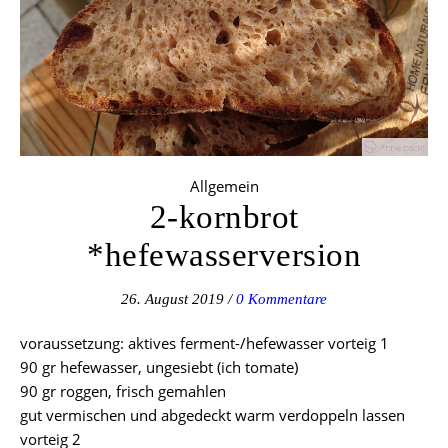
Allgemein
2-kornbrot
*hefewasserversion
26. August 2019
/
0 Kommentare
voraussetzung: aktives ferment-/hefewasser vorteig 1
90 gr hefewasser, ungesiebt (ich tomate)
90 gr roggen, frisch gemahlen
gut vermischen und abgedeckt warm verdoppeln lassen
vorteig 2