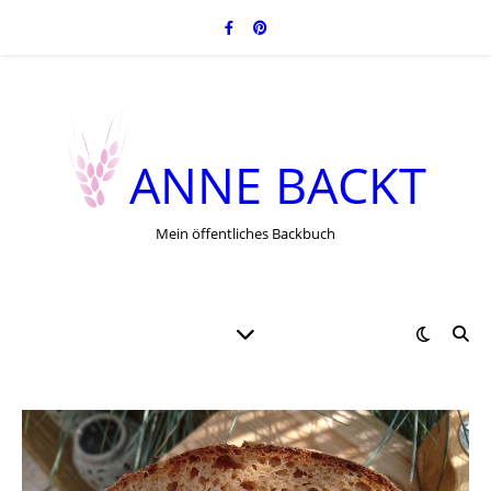
ANNE BACKT
Mein öffentliches Backbuch