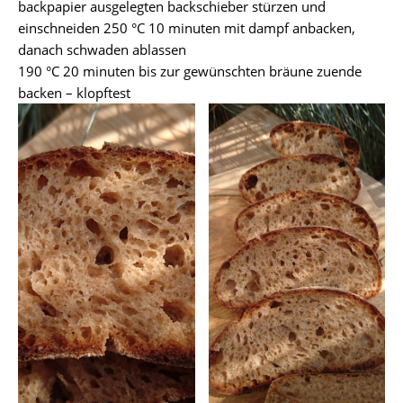
backpapier ausgelegten backschieber stürzen und
einschneiden 250 °C 10 minuten mit dampf anbacken,
danach schwaden ablassen
190 °C 20 minuten bis zur gewünschten bräune zuende
backen – klopftest