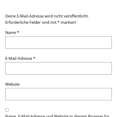
Deine E-Mail-Adresse wird nicht veröffentlicht.
Erforderliche Felder sind mit
*
markiert
Name
*
E-Mail-Adresse
*
Website
Name, E-Mail-Adresse und Website in diesem Browser für