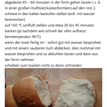
abgedeckt 45 – 60 minuten in der form gehen lassen ( z. b.
In einer großen mülltüte) kastenform(en) auf den rost 2.
schiene in den kalten backofen stellen (evtl. mit wasser
bestreichen)
auf 160 °C umfluft stellen und etwa 30 bis 45 minuten
backen (je nachdem wie schnell der ofen aufheizt:
kerntemperatur 96°C)
wenn der toast fertig ist – sofort gut mit wasser besprühen
und mit einem sauberen tuch abdecken, dies nochmal mit
wasser besprühen und so abkühlen lassen und dann aus
der form nehmen
scheiben zum toasten nicht zu dünn schneiden