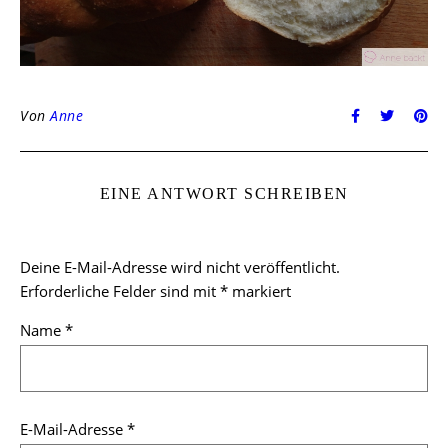
Von
Anne
EINE ANTWORT SCHREIBEN
Deine E-Mail-Adresse wird nicht veröffentlicht.
Erforderliche Felder sind mit
*
markiert
Name
*
E-Mail-Adresse
*