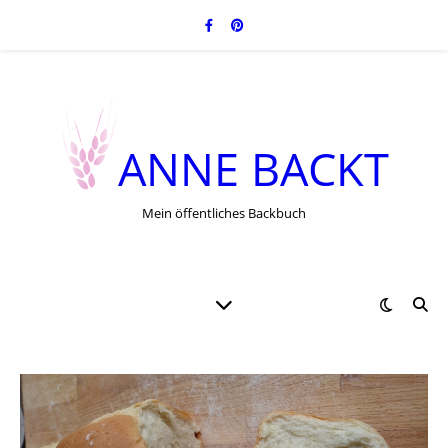
ANNE BACKT
Mein öffentliches Backbuch