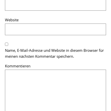
Website
Name, E-Mail-Adresse und Website in diesem Browser für
meinen nächsten Kommentar speichern.
Kommentieren