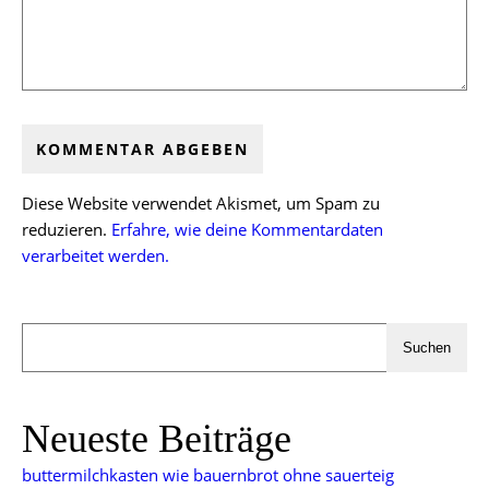
Diese Website verwendet Akismet, um Spam zu
reduzieren.
Erfahre, wie deine Kommentardaten
verarbeitet werden.
Suchen
Neueste Beiträge
buttermilchkasten wie bauernbrot ohne sauerteig