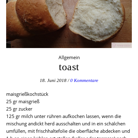
Allgemein
toast
18. Juni 2018
/
0 Kommentare
maisgrießkochstück
25 gr maisgrieß
25 gr zucker
125 gr milch unter rühren aufkochen lassen, wenn die
mischung andickt herd ausschalten und in ein schälchen
umfüllen, mit frischhaltefolie die oberfläche abdecken und