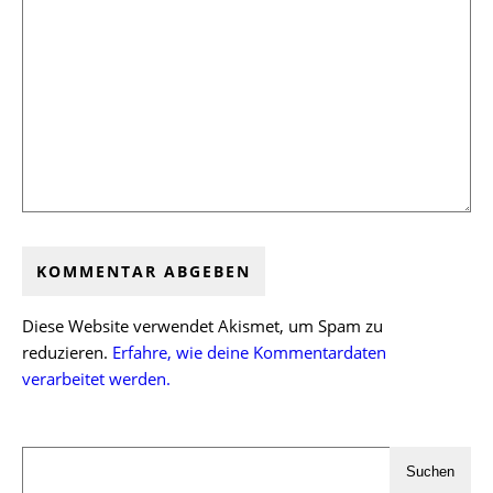
Diese Website verwendet Akismet, um Spam zu
reduzieren.
Erfahre, wie deine Kommentardaten
verarbeitet werden.
Suchen