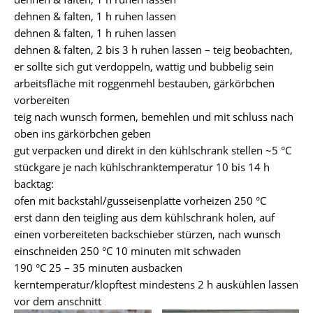
dehnen & falten, 1 h ruhen lassen
dehnen & falten, 1 h ruhen lassen
dehnen & falten, 2 bis 3 h ruhen lassen – teig beobachten,
er sollte sich gut verdoppeln, wattig und bubbelig sein
arbeitsfläche mit roggenmehl bestauben, gärkörbchen
vorbereiten
teig nach wunsch formen, bemehlen und mit schluss nach
oben ins gärkörbchen geben
gut verpacken und direkt in den kühlschrank stellen ~5 °C
stückgare je nach kühlschranktemperatur 10 bis 14 h
backtag:
ofen mit backstahl/gusseisenplatte vorheizen 250 °C
erst dann den teigling aus dem kühlschrank holen, auf
einen vorbereiteten backschieber stürzen, nach wunsch
einschneiden 250 °C 10 minuten mit schwaden
190 °C 25 – 35 minuten ausbacken
kerntemperatur/klopftest mindestens 2 h auskühlen lassen
vor dem anschnitt