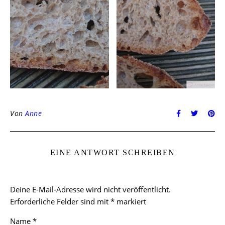
Von
Anne
EINE ANTWORT SCHREIBEN
Deine E-Mail-Adresse wird nicht veröffentlicht.
Erforderliche Felder sind mit
*
markiert
Name
*