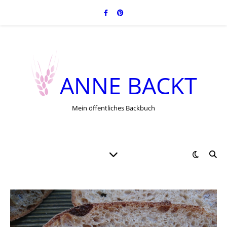
ANNE BACKT
Mein öffentliches Backbuch