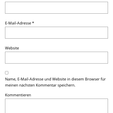
E-Mail-Adresse
*
Website
Name, E-Mail-Adresse und Website in diesem Browser für
meinen nächsten Kommentar speichern.
Kommentieren