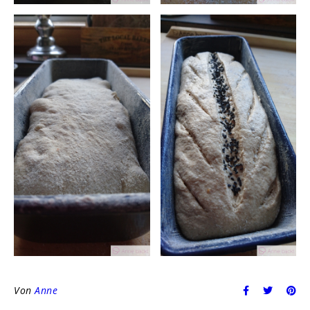
Von
Anne