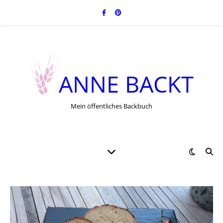
ANNE BACKT
Mein öffentliches Backbuch