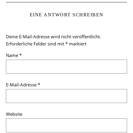
EINE ANTWORT SCHREIBEN
Deine E-Mail-Adresse wird nicht veröffentlicht.
Erforderliche Felder sind mit
*
markiert
Name
*
E-Mail-Adresse
*
Website