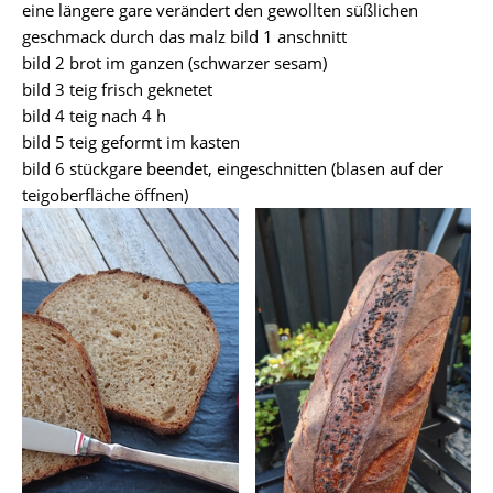
eine längere gare verändert den gewollten süßlichen
geschmack durch das malz bild 1 anschnitt
bild 2 brot im ganzen (schwarzer sesam)
bild 3 teig frisch geknetet
bild 4 teig nach 4 h
bild 5 teig geformt im kasten
bild 6 stückgare beendet, eingeschnitten (blasen auf der
teigoberfläche öffnen)