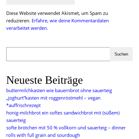
Diese Website verwendet Akismet, um Spam zu
reduzieren.
Erfahre, wie deine Kommentardaten
verarbeitet werden.
Suchen
Neueste Beiträge
buttermilchkasten wie bauernbrot ohne sauerteig
„joghurt“kasten mit roggenröstmehl – vegan
*auffrischrezept
honig-milchbrot ein softes sandwichbrot mit (süßem)
sauerteig
softe brötchen mit 50 % vollkorn und sauerteig – dinner
rolls with full grain and sourdough