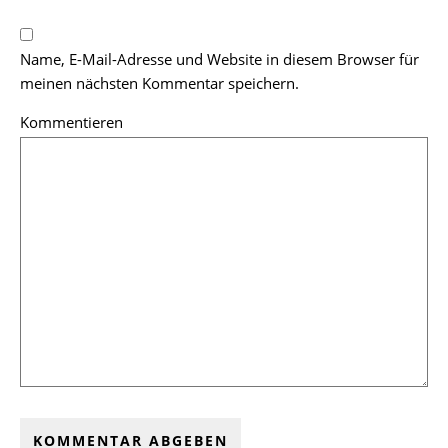
Name, E-Mail-Adresse und Website in diesem Browser für
meinen nächsten Kommentar speichern.
Kommentieren