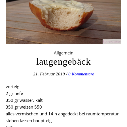
Allgemein
laugengebäck
21. Februar 2019
/
0 Kommentare
vorteig
2 gr hefe
350 gr wasser, kalt
350 gr weizen 550
alles vermischen und 14 h abgedeckt bei raumtemperatur
stehen lassen hauptteig