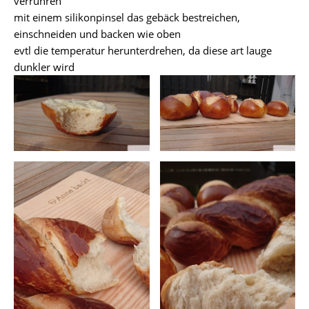
verrühren
mit einem silikonpinsel das gebäck bestreichen,
einschneiden und backen wie oben
evtl die temperatur herunterdrehen, da diese art lauge
dunkler wird