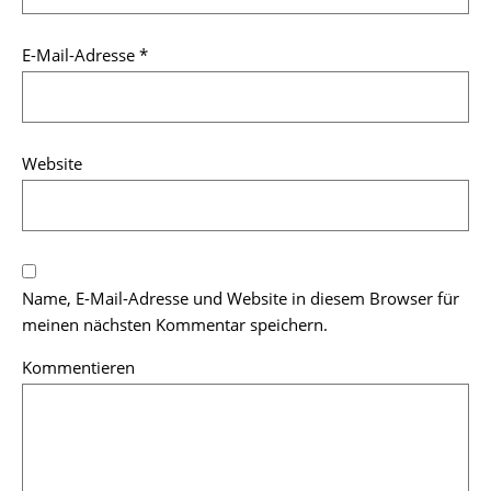
E-Mail-Adresse
*
Website
Name, E-Mail-Adresse und Website in diesem Browser für
meinen nächsten Kommentar speichern.
Kommentieren