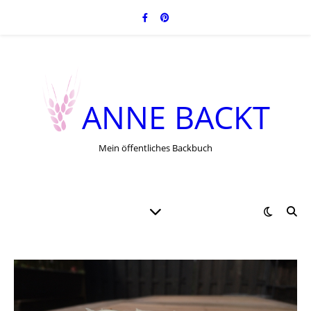
ANNE BACKT
Mein öffentliches Backbuch