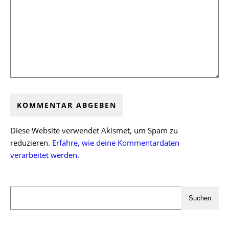
Diese Website verwendet Akismet, um Spam zu
reduzieren.
Erfahre, wie deine Kommentardaten
verarbeitet werden.
Suchen