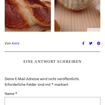
Von
Anne
EINE ANTWORT SCHREIBEN
Deine E-Mail-Adresse wird nicht veröffentlicht.
Erforderliche Felder sind mit
*
markiert
Name
*