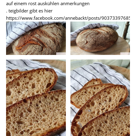
auf einem rost auskühlen anmerkungen
. teigbilder gibt es hier
https://www.facebook.com/annebackt/posts/903733976857