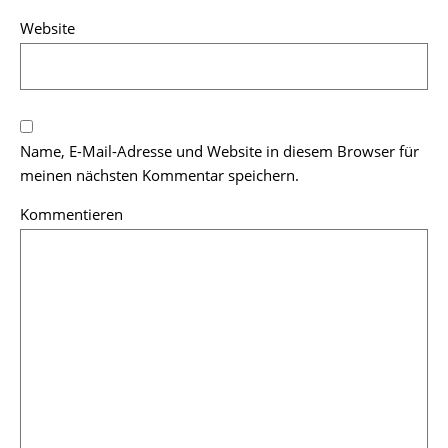
Website
Name, E-Mail-Adresse und Website in diesem Browser für
meinen nächsten Kommentar speichern.
Kommentieren