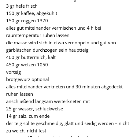
3 gr hefe frisch
150 gr kaffee, abgekühlt
150 gr roggen 1370
alles gut miteinander vermischen und 4 h bei
raumtemperatur ruhen lassen
die masse wird sich in etwa verdoppeln und gut von
gärbläschen durchzogen sein hauptteig
400 gr buttermilch, kalt
450 gr weizen 1050
vorteig
brotgewürz optional
alles miteinander verkneten und 30 minuten abgedeckt
ruhen lassen
anschließend langsam weiterkneten mit
25 gr wasser, schluckweise
14 gr salz, zum ende
der teig sollte geschmeidig, glatt und seidig werden – nicht
zu weich, nicht fest