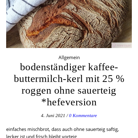
Allgemein
bodenständiger kaffee-
buttermilch-kerl mit 25 %
roggen ohne sauerteig
*hefeversion
4. Juni 2021
/
0 Kommentare
einfaches mischbrot, dass auch ohne sauerteig saftig,
lecker ist und frisch bleibt vorteig