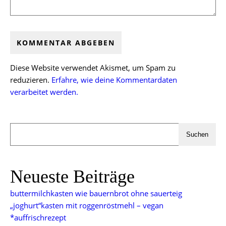
Diese Website verwendet Akismet, um Spam zu
reduzieren.
Erfahre, wie deine Kommentardaten
verarbeitet werden.
Suchen
Neueste Beiträge
buttermilchkasten wie bauernbrot ohne sauerteig
„joghurt“kasten mit roggenröstmehl – vegan
*auffrischrezept