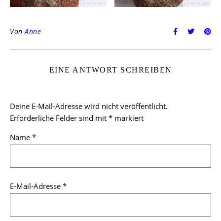
Von
Anne
EINE ANTWORT SCHREIBEN
Deine E-Mail-Adresse wird nicht veröffentlicht.
Erforderliche Felder sind mit
*
markiert
Name
*
E-Mail-Adresse
*